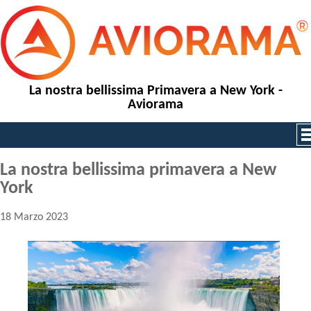
La nostra bellissima Primavera a New York -
Aviorama
La nostra bellissima primavera a New
York
18 Marzo 2023