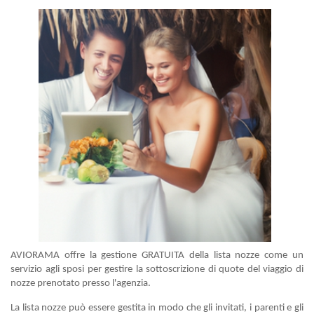
AVIORAMA offre la gestione GRATUITA della lista nozze come un
servizio agli sposi per gestire la sottoscrizione di quote del viaggio di
nozze prenotato presso l'agenzia.
La lista nozze può essere gestita in modo che gli invitati, i parenti e gli