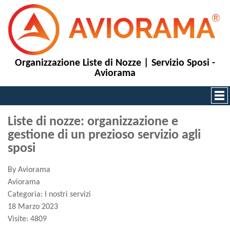
Organizzazione Liste di Nozze | Servizio Sposi -
Aviorama
Liste di nozze: organizzazione e
gestione di un prezioso servizio agli
sposi
By
Aviorama
Aviorama
Categoria:
I nostri servizi
18 Marzo 2023
Visite: 4809