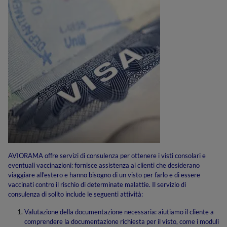
AVIORAMA offre servizi di consulenza per ottenere i visti consolari e
eventuali vaccinazioni: fornisce assistenza ai clienti che desiderano
viaggiare all'estero e hanno bisogno di un visto per farlo e di essere
vaccinati contro il rischio di determinate malattie. Il servizio di
consulenza di solito include le seguenti attività:
Valutazione della documentazione necessaria: aiutiamo il cliente a
comprendere la documentazione richiesta per il visto, come i moduli