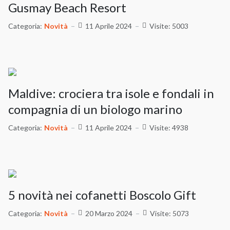
Gusmay Beach Resort
Categoria:
Novità
11 Aprile 2024
Visite: 5003
Maldive: crociera tra isole e fondali in
compagnia di un biologo marino
Categoria:
Novità
11 Aprile 2024
Visite: 4938
5 novità nei cofanetti Boscolo Gift
Categoria:
Novità
20 Marzo 2024
Visite: 5073