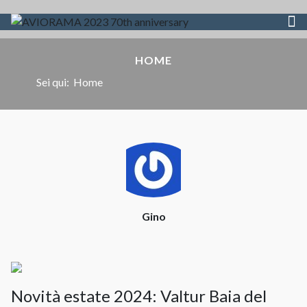
HOME
Sei qui:
Home
Gino
Novità estate 2024: Valtur Baia del