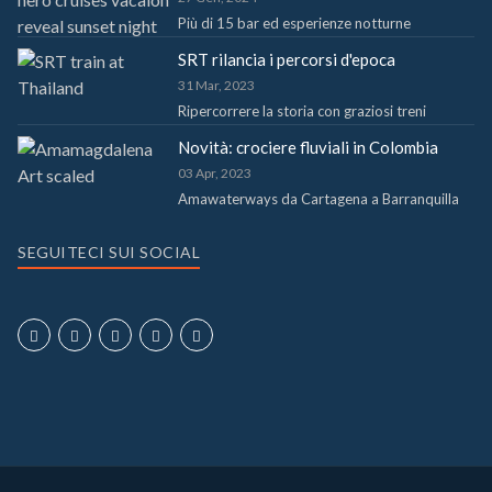
Più di 15 bar ed esperienze notturne
SRT rilancia i percorsi d'epoca
31 Mar, 2023
Ripercorrere la storia con graziosi treni
Novità: crociere fluviali in Colombia
03 Apr, 2023
Amawaterways da Cartagena a Barranquilla
SEGUITECI SUI SOCIAL